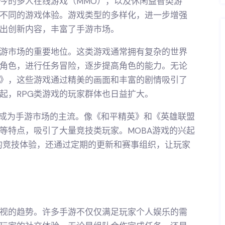
如今的多人在线游戏（MMO），以及休闲益智类游
不同的游戏体验。游戏类型的多样化，进一步增强
出创新内容，丰富了手游市场。
手游市场的重要地位。这类游戏通常拥有复杂的世界
角色，进行任务冒险，逐步提高角色的能力。无论
》，这些游戏通过精美的画面和丰富的剧情吸引了
起，RPG类游戏的玩家群体也日益扩大。
在成为手游市场的主流。像《和平精英》和《英雄联盟
等特点，吸引了大量竞技类玩家。MOBA游戏的兴起
的竞技体验，还通过定期的更新和赛事组织，让玩家
视的趋势。许多手游不仅仅满足玩家个人娱乐的需