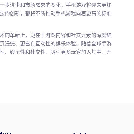
一步进步和市场需求的变化，手机游戏将迎来更加
法的创新，都将不断推动手机游戏向着更高的标准
术的革新上，更在于游戏内容和社交元素的深度结
沉浸感、更富有互动性的娱乐体验。随着全球手游
性、娱乐性和社交性，吸引更多玩家加入其中，开