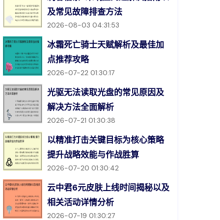
及常见故障排查方法
2026-08-03 04:31:53
冰霜死亡骑士天赋解析及最佳加
点推荐攻略
2026-07-22 01:30:17
光驱无法读取光盘的常见原因及
解决方法全面解析
2026-07-21 01:30:38
以精准打击关键目标为核心策略
提升战略效能与作战胜算
2026-07-20 01:30:42
云中君6元皮肤上线时间揭秘以及
相关活动详情分析
2026-07-19 01:30:27