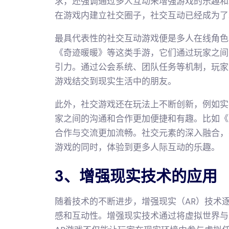
求，还强调通过多人互动来增强游戏的乐趣和
在游戏内建立社交圈子，社交互动已经成为了
最具代表性的社交互动游戏便是多人在线角色
《奇迹暖暖》等这类手游，它们通过玩家之间
引力。通过公会系统、团队任务等机制，玩家
游戏结交到现实生活中的朋友。
此外，社交游戏还在玩法上不断创新，例如实
家之间的沟通和合作更加便捷和有趣。比如《
合作与交流更加流畅。社交元素的深入融合，
游戏的同时，体验到更多人际互动的乐趣。
3、增强现实技术的应用
随着技术的不断进步，增强现实（AR）技术
感和互动性。增强现实技术通过将虚拟世界与