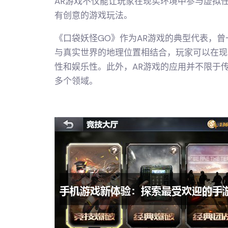
AR游戏不仅能让玩家在现实环境中参与虚拟
有创意的游戏玩法。
《口袋妖怪GO》作为AR游戏的典型代表，
与真实世界的地理位置相结合，玩家可以在现
性和娱乐性。此外，AR游戏的应用并不限于
多个领域。