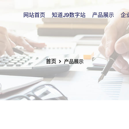
网站首页
知道j9数字站
产品展示
企
首页
产品展示