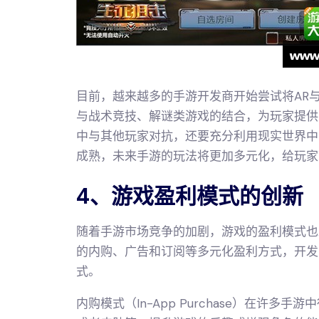
目前，越来越多的手游开发商开始尝试将AR
与战术竞技、解谜类游戏的结合，为玩家提供
中与其他玩家对抗，还要充分利用现实世界中
成熟，未来手游的玩法将更加多元化，给玩家
4、游戏盈利模式的创新
随着手游市场竞争的加剧，游戏的盈利模式也
的内购、广告和订阅等多元化盈利方式，开发
式。
内购模式（In-App Purchase）在许