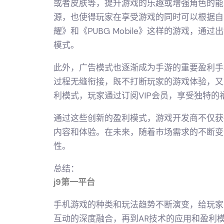
或者皮肤等，提升游戏的乐趣或增强角色的能
源，也使得玩家在享受游戏的同时可以根据自
耀》和《PUBG Mobile》这样的游戏，通
模式。
此外，广告模式也逐渐成为手游的重要盈利手
过程无缝衔接，既不打断玩家的游戏体验，又
利模式，玩家通过订阅VIP会员，享受独特
通过这些创新的盈利模式，游戏开发商不仅获
内容和体验。在未来，随着市场需求的不断变
性。
总结：
j9第一平台
手机游戏的种类和玩法趋势不断演变，给玩家
互动的深度融合，再到AR技术的应用和盈利