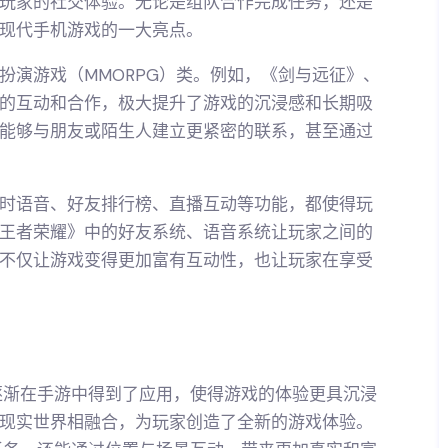
玩家的社交体验。无论是组队合作完成任务，还是
现代手机游戏的一大亮点。
扮演游戏（MMORPG）类。例如，《剑与远征》、
的互动和合作，极大提升了游戏的沉浸感和长期吸
能够与朋友或陌生人建立更紧密的联系，甚至通过
时语音、好友排行榜、直播互动等功能，都使得玩
王者荣耀》中的好友系统、语音系统让玩家之间的
不仅让游戏变得更加富有互动性，也让玩家在享受
逐渐在手游中得到了应用，使得游戏的体验更具沉浸
现实世界相融合，为玩家创造了全新的游戏体验。