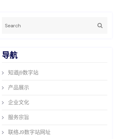
导航
知道j9数字站
产品展示
企业文化
服务宗旨
联络J9数字站网址