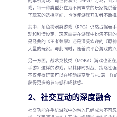
的单机游戏、角色扮演类（RPG）游戏，到
戏，每一种类型都在为不同需求的玩家提供着
了玩家的选择空间，也促使游戏开发者不断推
其中，角色扮演类游戏（RPG）仍然占据着
观和剧情设定，玩家需要在游戏中扮演不同的
是经典的《王者荣耀》还是深受欢迎的《原神
大量的玩家。与此同时，随着跨平台游戏的兴
另一方面，战术竞技类（MOBA）游戏也正
手游》这样的游戏，以其即时对战、策略性强
不仅使得玩家可以在移动端享受与PC端一样
获得更多的参与感和成就感。
2、社交互动的深度融合
社交功能在手机游戏中的融入已经成为不可忽