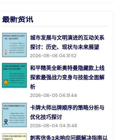
最新资讯
城市发展与文明演进的互动关系
探讨：历史、现状与未来展望
2026-08-06 04:31:52
和平精英全新奥特曼隐藏款上线
探索最强战力变身与技能全面解
析
2026-08-05 04:31:44
卡牌大师出牌顺序的策略分析与
优化技巧探讨
2026-08-04 04:31:48
刺客信条3未响应问题解决指南以