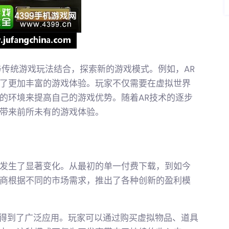
与传统游戏玩法结合，探索新的游戏模式。例如，AR
了更加丰富的游戏体验。玩家不仅需要在虚拟世界
的环境来提高自己的游戏优势。随着AR技术的逐步
带来前所未有的游戏体验。
发生了显著变化。从最初的单一付费下载，到如今
商根据不同的市场需求，推出了各种创新的盈利模
多手游中得到了广泛应用。玩家可以通过购买虚拟物品、道具