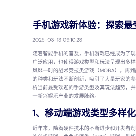
手机游戏新体验：探索最
2025-03-13 09:10:28
随着智能手机的普及，手机游戏已经成为了现
广泛应用，也使得游戏类型和玩法呈现出多样
风靡一时的战术竞技类游戏（MOBA），再
的种类和玩法不断创新，吸引了大量玩家的参
析当前最受欢迎的手游类型及其玩法趋势，并
一新兴娱乐产业的发展脉络。
1、移动端游戏类型多样化
近年来，随着硬件技术的不断进步和开发者创