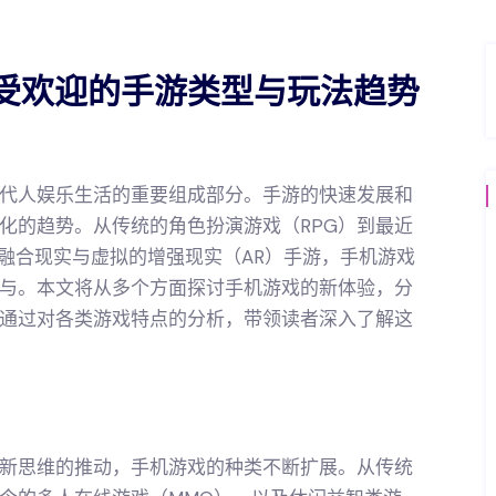
受欢迎的手游类型与玩法趋势
代人娱乐生活的重要组成部分。手游的快速发展和
化的趋势。从传统的角色扮演游戏（RPG）到最近
到融合现实与虚拟的增强现实（AR）手游，手机游戏
与。本文将从多个方面探讨手机游戏的新体验，分
通过对各类游戏特点的分析，带领读者深入了解这
新思维的推动，手机游戏的种类不断扩展。从传统