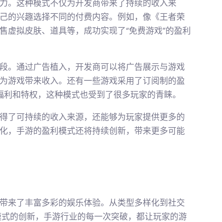
力。这种模式不仅为开发商带来了持续的收入来
己的兴趣选择不同的付费内容。例如，像《王者荣
过出售虚拟皮肤、道具等，成功实现了“免费游戏”的盈利
段。通过广告植入，开发商可以将广告展示与游戏
为游戏带来收入。还有一些游戏采用了订阅制的盈
的福利和特权，这种模式也受到了很多玩家的青睐。
得了可持续的收入来源，还能够为玩家提供更多的
化，手游的盈利模式还将持续创新，带来更多可能
带来了丰富多彩的娱乐体验。从类型多样化到社交
模式的创新，手游行业的每一次突破，都让玩家的游