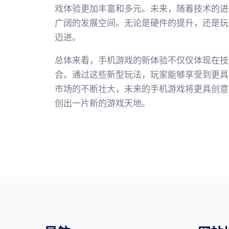
戏体验更加丰富和多元。未来，随着技术的进
广阔的发展空间。无论是硬件的提升，还是玩
迈进。
总体来看，手机游戏的新体验不仅仅体现在技
合。通过这些新型玩法，玩家能够享受到更具
市场的不断壮大，未来的手机游戏将更具创意
创出一片新的游戏天地。