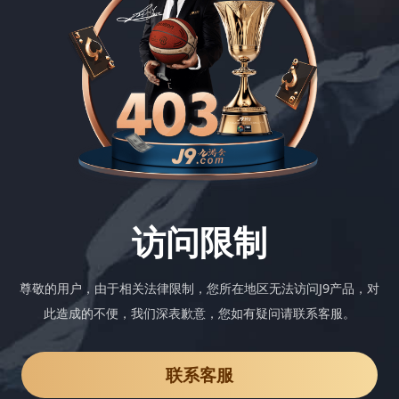
访问限制
尊敬的用户，由于相关法律限制，您所在地区无法访问J9产品，对
此造成的不便，我们深表歉意，您如有疑问请联系客服。
联系客服